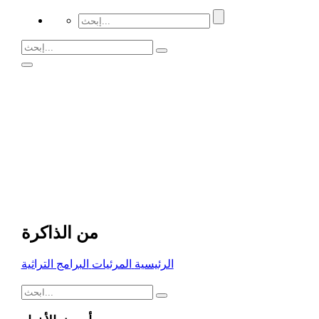
من الذاكرة
الرئيسية
المرئيات
البرامج التراثية