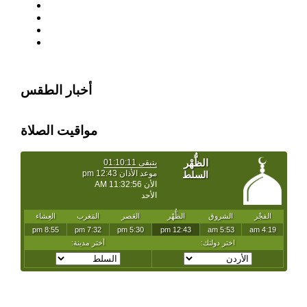
أخبار الطقس
مواقيت الصلاة