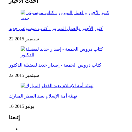
أحدث الأخبار
كنوز الأجور والعمل المبرور - كتاب موسوعي جديد
22 سبتمبر 2015
كتاب دروس الجمعة - إصدار جديد لفضيلة الدكتور
22 سبتمبر 2015
تهنئة أمة الإسلام بعيد الفطر المبارك
16 يوليو 2015
إتبعنا